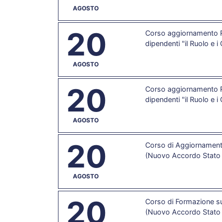
AGOSTO
20
Corso aggiornamento R
dipendenti "il Ruolo e i
AGOSTO
20
Corso aggiornamento R
dipendenti "il Ruolo e i
AGOSTO
20
Corso di Aggiornamento
(Nuovo Accordo Stato 
AGOSTO
20
Corso di Formazione su
(Nuovo Accordo Stato 