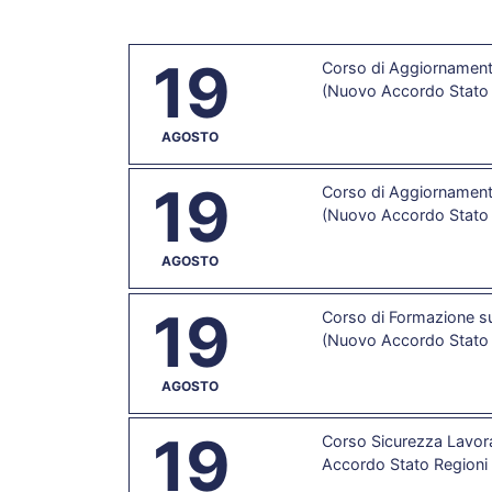
19
Corso di Aggiornamento
(Nuovo Accordo Stato 
AGOSTO
19
Corso di Aggiornamento
(Nuovo Accordo Stato 
AGOSTO
19
Corso di Formazione su
(Nuovo Accordo Stato 
AGOSTO
19
Corso Sicurezza Lavora
Accordo Stato Regioni 