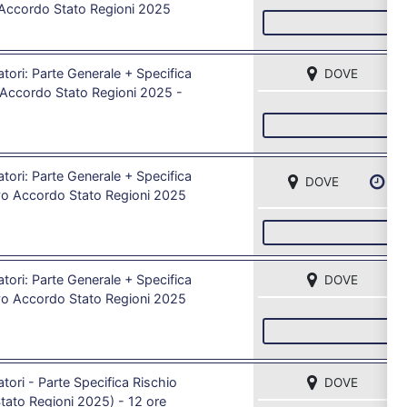
- Accordo Stato Regioni 2025
I
tori: Parte Generale + Specifica
DOVE
 Accordo Stato Regioni 2025 -
I
tori: Parte Generale + Specifica
DOVE
DA
vo Accordo Stato Regioni 2025
I
tori: Parte Generale + Specifica
DOVE
vo Accordo Stato Regioni 2025
I
ori - Parte Specifica Rischio
DOVE
ato Regioni 2025) - 12 ore