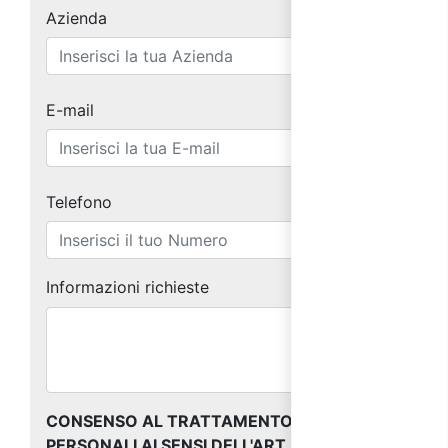
Azienda
E-mail
Telefono
Informazioni richieste
CONSENSO AL TRATTAMENTO DEI DATI
PERSONALI AI SENSI DELL'ART. 13 DEL