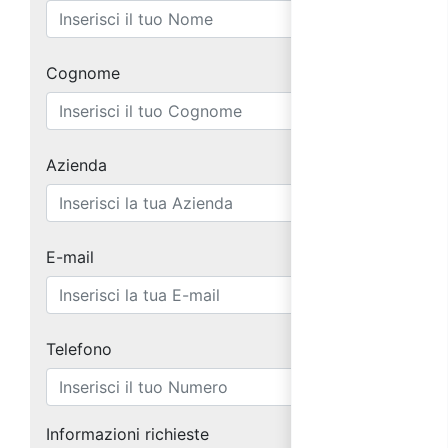
Cognome
Azienda
E-mail
Telefono
Informazioni richieste