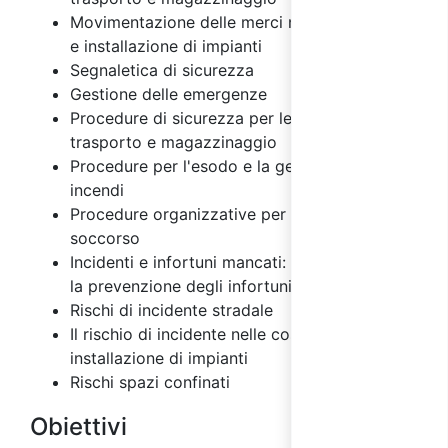
Movimentazione delle merci nelle costruzioni
e installazione di impianti
Segnaletica di sicurezza
Gestione delle emergenze
Procedure di sicurezza per le attività di
trasporto e magazzinaggio
Procedure per l'esodo e la gestione degli
incendi
Procedure organizzative per il primo
soccorso
Incidenti e infortuni mancati: importanza per
la prevenzione degli infortuni
Rischi di incidente stradale
Il rischio di incidente nelle costruzioni e
installazione di impianti
Rischi spazi confinati
Obiettivi