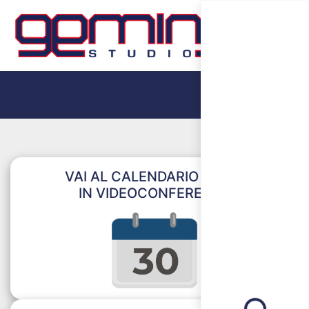
VAI AL CALENDARIO CORSI
IN VIDEOCONFERENZA