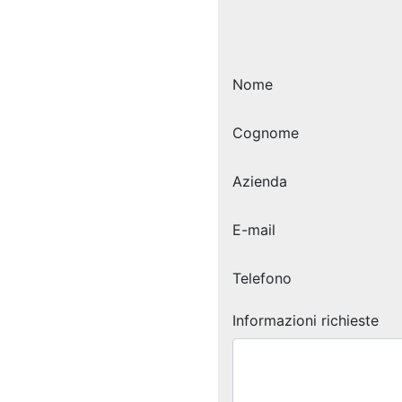
Nome
Cognome
Azienda
E-mail
Telefono
Informazioni richieste