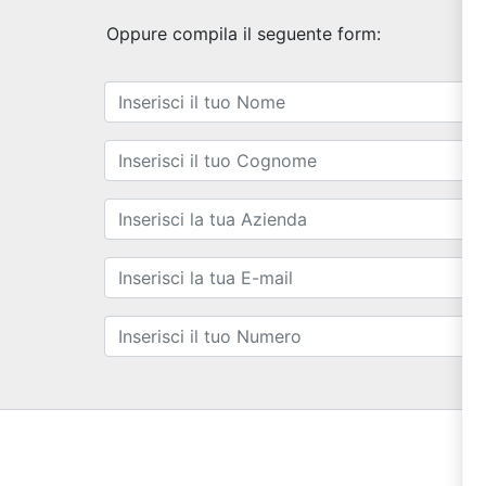
Oppure compila il seguente form: