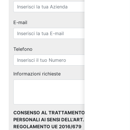
E-mail
Telefono
Informazioni richieste
CONSENSO AL TRATTAMENTO DEI DATI
PERSONALI AI SENSI DELL'ART. 13 DEL
REGOLAMENTO UE 2016/679