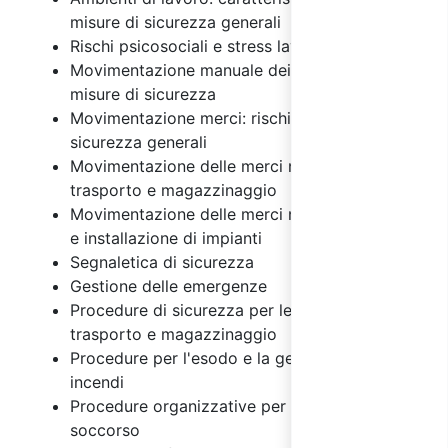
misure di sicurezza generali
Rischi psicosociali e stress lavoro correlato
Movimentazione manuale dei carichi: rischi e
misure di sicurezza
Movimentazione merci: rischi e misure di
sicurezza generali
Movimentazione delle merci nelle attività di
trasporto e magazzinaggio
Movimentazione delle merci nelle costruzioni
e installazione di impianti
Segnaletica di sicurezza
Gestione delle emergenze
Procedure di sicurezza per le attività di
trasporto e magazzinaggio
Procedure per l'esodo e la gestione degli
incendi
Procedure organizzative per il primo
soccorso