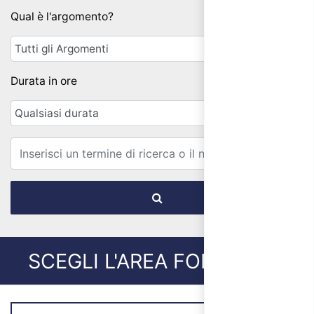
Qual è l'argomento?
Durata in ore
Email
SCEGLI L'AREA FORMATIVA