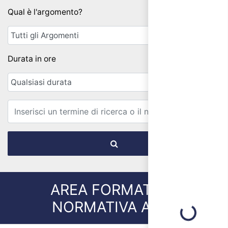
Qual è l'argomento?
Durata in ore
Email
AREA FORMATIVA:
Loading...
NORMATIVA ATEX