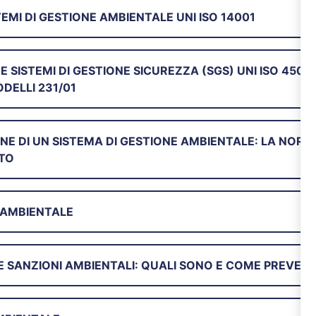
EMI DI GESTIONE AMBIENTALE UNI ISO 14001
SISTEMI DI GESTIONE SICUREZZA (SGS) UNI ISO 45001
ODELLI 231/01
NE DI UN SISTEMA DI GESTIONE AMBIENTALE: LA NOR
STO
 AMBIENTALE
 SANZIONI AMBIENTALI: QUALI SONO E COME PREVENI