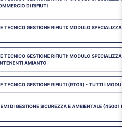
OMMERCIO DI RIFIUTI
E TECNICO GESTIONE RIFIUTI: MODULO SPECIALIZZAZI
E TECNICO GESTIONE RIFIUTI: MODULO SPECIALIZZAZI
CONTENENTI AMIANTO
TECNICO GESTIONE RIFIUTI (RTGR) - TUTTI I MODULI
EMI DI GESTIONE SICUREZZA E AMBIENTALE (45001 E