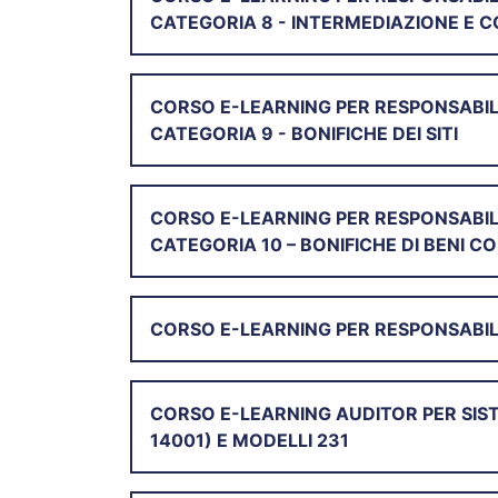
CATEGORIA 8 - INTERMEDIAZIONE E C
CORSO E-LEARNING PER RESPONSABIL
CATEGORIA 9 - BONIFICHE DEI SITI
CORSO E-LEARNING PER RESPONSABIL
CATEGORIA 10 – BONIFICHE DI BENI 
CORSO E-LEARNING PER RESPONSABILE 
CORSO E-LEARNING AUDITOR PER SIST
14001) E MODELLI 231