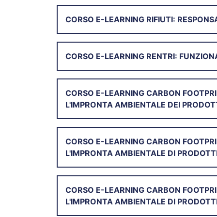
CORSO E-LEARNING RIFIUTI: RESPONSAB
CORSO E-LEARNING RENTRI: FUNZIONA
CORSO E-LEARNING CARBON FOOTPRI
L'IMPRONTA AMBIENTALE DEI PRODOT
CORSO E-LEARNING CARBON FOOTPRI
L'IMPRONTA AMBIENTALE DI PRODOTT
CORSO E-LEARNING CARBON FOOTPRIN
L'IMPRONTA AMBIENTALE DI PRODOTT