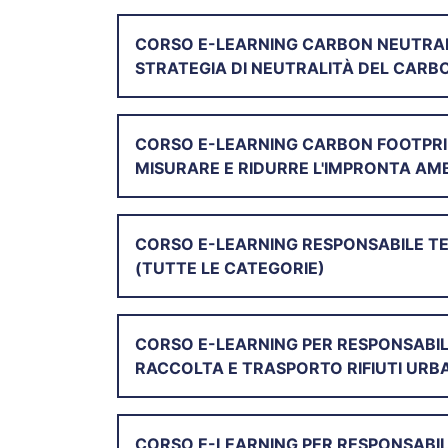
CORSO E-LEARNING CARBON NEUTRALIT
STRATEGIA DI NEUTRALITÀ DEL CARBO
CORSO E-LEARNING CARBON FOOTPRI
MISURARE E RIDURRE L'IMPRONTA AMB
CORSO E-LEARNING RESPONSABILE TE
(TUTTE LE CATEGORIE)
CORSO E-LEARNING PER RESPONSABILE 
RACCOLTA E TRASPORTO RIFIUTI URBAN
CORSO E-LEARNING PER RESPONSABIL