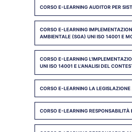
CORSO E-LEARNING AUDITOR PER SIST
CORSO E-LEARNING IMPLEMENTAZIONE 
AMBIENTALE (SGA) UNI ISO 14001 E M
CORSO E-LEARNING L'IMPLEMENTAZIO
UNI ISO 14001 E L'ANALISI DEL CONTE
CORSO E-LEARNING LA LEGISLAZIONE
CORSO E-LEARNING RESPONSABILITÀ E