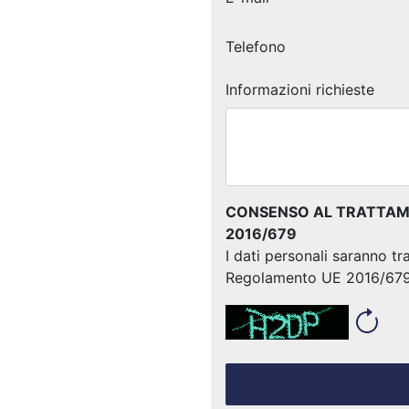
Telefono
Informazioni richieste
CONSENSO AL TRATTAMEN
2016/679
I dati personali saranno tr
Regolamento UE 2016/67