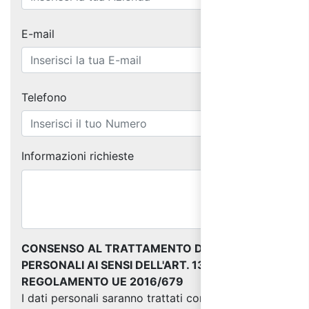
E-mail
Telefono
Informazioni richieste
CONSENSO AL TRATTAMENTO DEI DATI
PERSONALI AI SENSI DELL'ART. 13 DEL
REGOLAMENTO UE 2016/679
I dati personali saranno trattati come indicato