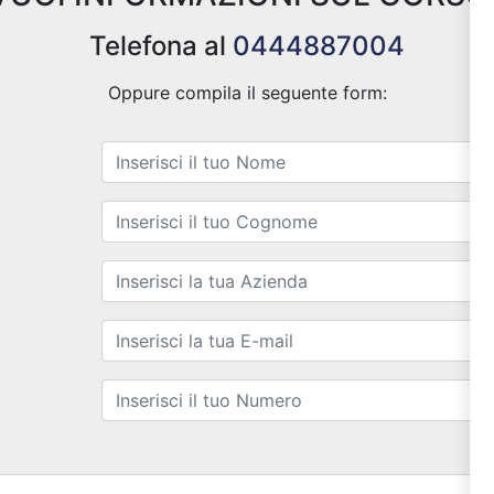
Telefona al
0444887004
Oppure compila il seguente form: