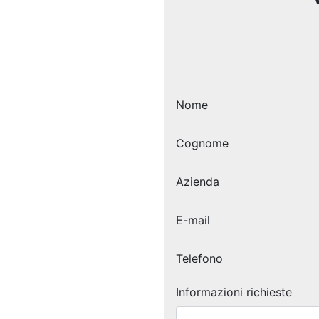
Nome
Cognome
Azienda
E-mail
Telefono
Informazioni richieste