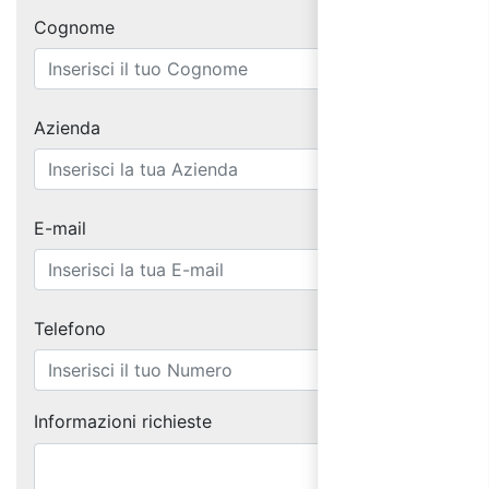
Cognome
Azienda
E-mail
Telefono
Informazioni richieste