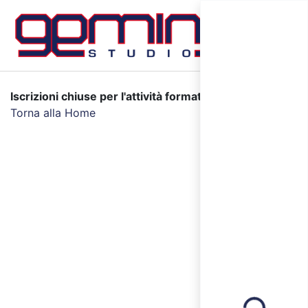
Iscrizioni chiuse per l'attività formativa selezionata.
Torna alla Home