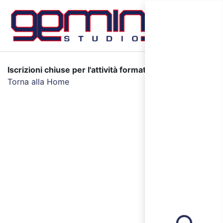
Iscrizioni chiuse per l'attività formativa selezionata.
Torna alla Home