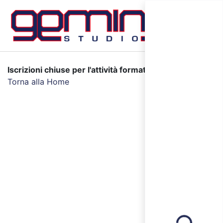
Iscrizioni chiuse per l'attività formativa selezionata.
Torna alla Home