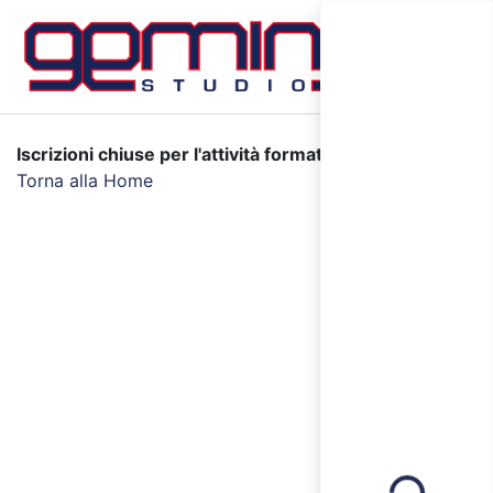
Iscrizioni chiuse per l'attività formativa selezionata.
Torna alla Home