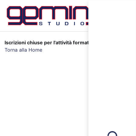
Iscrizioni chiuse per l'attività formativa selezionata.
Torna alla Home