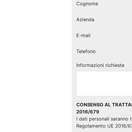
Cognome
Azienda
E-mail
Telefono
Informazioni richieste
CONSENSO AL TRATTAME
2016/679
I dati personali saranno 
Regolamento UE 2016/6