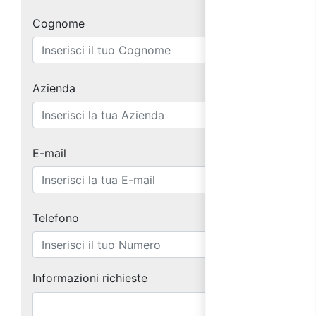
Cognome
Azienda
E-mail
Telefono
Informazioni richieste