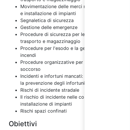
Movimentazione delle merci nelle costruzioni
e installazione di impianti
Segnaletica di sicurezza
Gestione delle emergenze
Procedure di sicurezza per le attività di
trasporto e magazzinaggio
Procedure per l'esodo e la gestione degli
incendi
Procedure organizzative per il primo
soccorso
Incidenti e infortuni mancati: importanza per
la prevenzione degli infortuni
Rischi di incidente stradale
Il rischio di incidente nelle costruzioni e
installazione di impianti
Rischi spazi confinati
Obiettivi