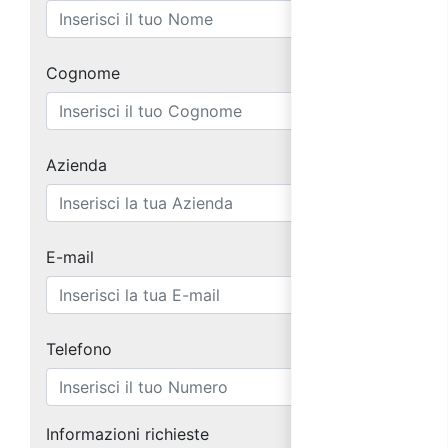
Cognome
Azienda
E-mail
Telefono
Informazioni richieste