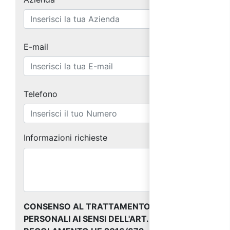
E-mail
Telefono
Informazioni richieste
CONSENSO AL TRATTAMENTO DEI DATI
PERSONALI AI SENSI DELL'ART. 13 DEL