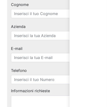
Cognome
Azienda
E-mail
Telefono
Informazioni richieste