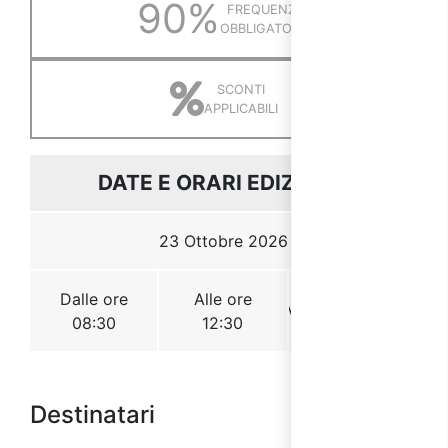
Destinatari