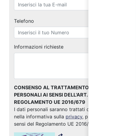
Telefono
Informazioni richieste
CONSENSO AL TRATTAMENTO DEI DATI
PERSONALI AI SENSI DELL'ART. 13 DEL
REGOLAMENTO UE 2016/679
I dati personali saranno trattati come indicato
nella informativa sulla
privacy
, predisposta ai
sensi del Regolamento UE 2016/679