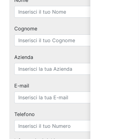
Nome
Cognome
Azienda
E-mail
Telefono