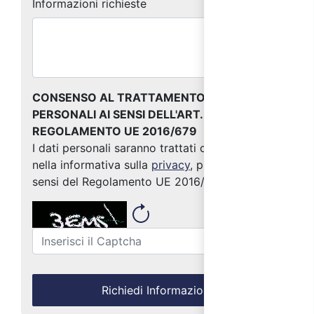
Informazioni richieste
CONSENSO AL TRATTAMENTO DEI DATI
PERSONALI AI SENSI DELL'ART. 13 DEL
REGOLAMENTO UE 2016/679
I dati personali saranno trattati come indicato
nella informativa sulla
privacy
, predisposta ai
sensi del Regolamento UE 2016/679
Richiedi Informazioni